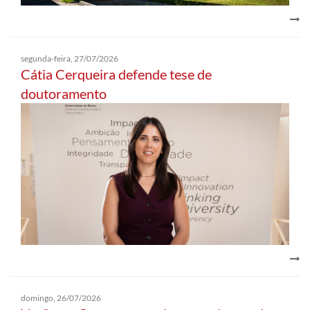
segunda-feira, 27/07/2026
Cátia Cerqueira defende tese de
doutoramento
domingo, 26/07/2026