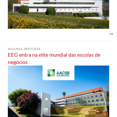
terça-feira, 28/07/2026
EEG entra na elite mundial das escolas de
negócios