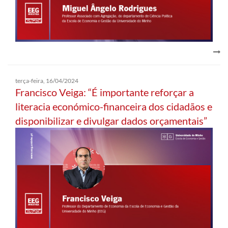
terça-feira, 16/04/2024
Francisco Veiga: “É importante reforçar a
literacia económico-financeira dos cidadãos e
disponibilizar e divulgar dados orçamentais”