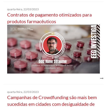
quarta-feira, 22/03/2023
Contratos de pagamento otimizados para
produtos farmacêuticos
quarta-feira, 22/03/2023
Campanhas de Crowdfunding são mais bem
sucedidas em cidades com desigualdade de