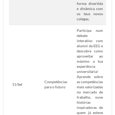
forma divertida
e dinâmica com
os teus novos
colegas.
Participa num
debate
interativo com
alumni da EEG e
descobre como
aproveitar ao
máximo a tua
experiência
universitária!
Aprende sobre
Competências
as competências
11/Set
para o futuro
mais valorizadas
no mercado de
trabalho, ouve
histórias
inspiradoras de
quem já esteve