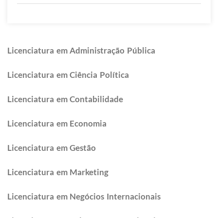
Licenciatura em Administração Pública
Licenciatura em Ciência Política
Licenciatura em Contabilidade
Licenciatura em Economia
Licenciatura em Gestão
Licenciatura em Marketing
Licenciatura em Negócios Internacionais