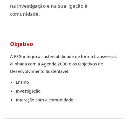
na investigação e na sua ligação à
comunidade.
Objetivo
A EEG integra a sustentabilidade de forma transversal,
alinhada com a Agenda 2030 e os Objetivos de
Desenvolvimento Sustentável.
Ensino
Investigação
Interação com a comunidade