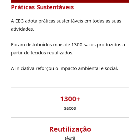
Práticas Sustentáveis
A EEG adota práticas sustentáveis em todas as suas
atividades.
Foram distribuídos mais de 1300 sacos produzidos a
partir de tecidos reutilizados.
A iniciativa reforçou o impacto ambiental e social.
1300+
sacos
Reutilização
têxtil