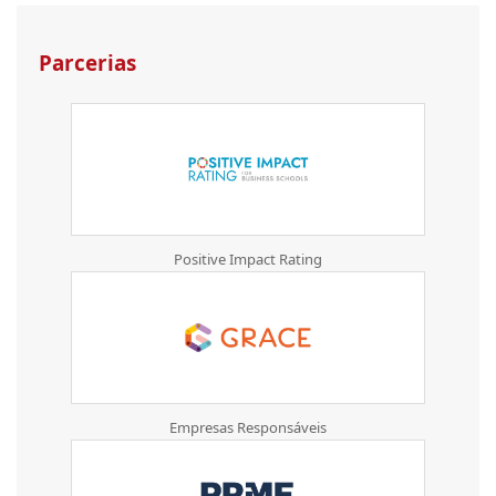
Parcerias
Positive Impact Rating
Empresas Responsáveis