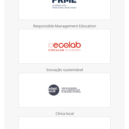
Responsible Management Education
Inovação sustentável
Clima local