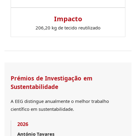
Impacto
206,20 kg de tecido reutilizado
Prémios de Investigação em
Sustentabilidade
A EEG distingue anualmente o melhor trabalho
científico em sustentabilidade.
2026
António Tavares