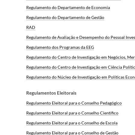
Regulamento do Departamento de Economia
Regulamento do Departamento de Gestão
RAD
Regulamento de Avaliação e Desempenho do Pessoal Inves
Regulamento dos Programas da EEG
Regulamento do Centro de Investigação em Negócios, Mer
Regulamento do Centro de Investigação em Ciência Políti
Regulamento do Núcleo de Investigação em Políticas Eco
Regulamentos Eleitorais
Regulamento Eleitoral para o Conselho Pedagógico
Regulamento Eleitoral para o Conselho Científico
Regulamento Eleitoral para o Conselho de Escola
Regulamento Eleitoral para o Conselho de Gestão