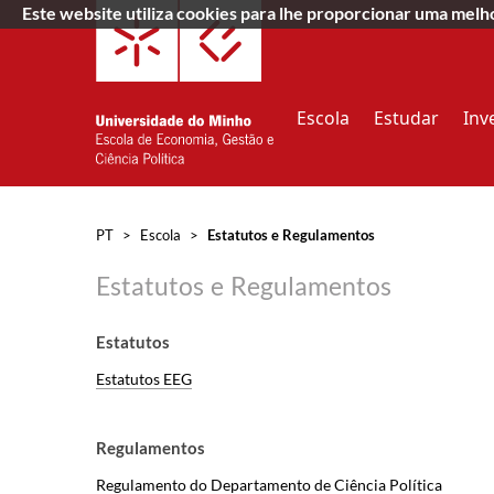
Este website utiliza cookies para lhe proporcionar uma mel
Escola
Estudar
Inv
PT
>
Escola
>
Estatutos e Regulamentos
Estatutos e Regulamentos
Estatutos
Estatutos EEG
Regulamentos
Regulamento do Departamento de Ciência Política