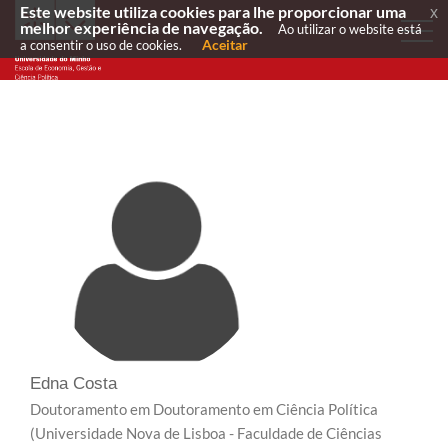
Este website utiliza cookies para lhe proporcionar uma
x
melhor experiência de navegação.
Ao utilizar o website está
Aceitar
a consentir o uso de cookies.
Edna Costa
Doutoramento em Doutoramento em Ciência Política
(Universidade Nova de Lisboa - Faculdade de Ciências