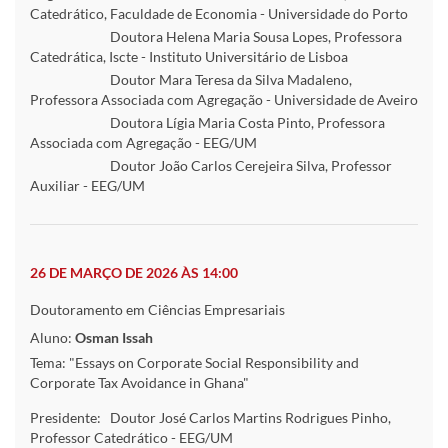
Catedrático, Faculdade de Economia - Universidade do Porto
Doutora Helena Maria Sousa Lopes, Professora
Catedrática, Iscte - Instituto Universitário de Lisboa
Doutor Mara Teresa da Silva Madaleno,
Professora Associada com Agregação - Universidade de Aveiro
Doutora Lígia Maria Costa Pinto, Professora
Associada com Agregação - EEG/UM
Doutor João Carlos Cerejeira Silva, Professor
Auxiliar - EEG/UM
26 DE MARÇO DE 2026 ÀS 14:00
Doutoramento em Ciências Empresariais
Aluno:
Osman Issah
Tema: "Essays on Corporate Social Responsibility and
Corporate Tax Avoidance in Ghana"
Presidente:
Doutor José Carlos Martins Rodrigues Pinho,
Professor Catedrático - EEG/UM