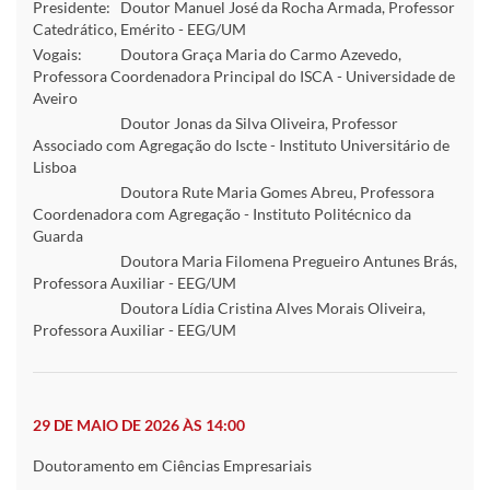
Presidente:
Doutor Manuel José da Rocha Armada, Professor
Catedrático, Emérito - EEG/UM
Vogais:
Doutora Graça Maria do Carmo Azevedo,
Professora Coordenadora Principal do ISCA - Universidade de
Aveiro
Doutor Jonas da Silva Oliveira, Professor
Associado com Agregação do Iscte - Instituto Universitário de
Lisboa
Doutora Rute Maria Gomes Abreu, Professora
Coordenadora com Agregação - Instituto Politécnico da
Guarda
Doutora Maria Filomena Pregueiro Antunes Brás,
Professora Auxiliar - EEG/UM
Doutora Lídia Cristina Alves Morais Oliveira,
Professora Auxiliar - EEG/UM
29 DE MAIO DE 2026 ÀS 14:00
Doutoramento em Ciências Empresariais