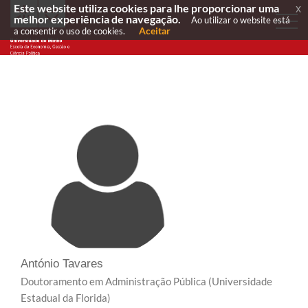
Este website utiliza cookies para lhe proporcionar uma
x
melhor experiência de navegação.
Ao utilizar o website está
Aceitar
a consentir o uso de cookies.
António Tavares
Doutoramento em Administração Pública
(Universidade
Estadual da Florida)