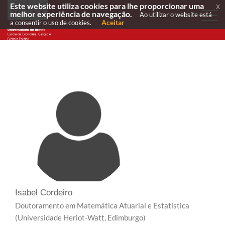
Este website utiliza cookies para lhe proporcionar uma
x
melhor experiência de navegação.
Ao utilizar o website está
Aceitar
a consentir o uso de cookies.
Isabel Cordeiro
Doutoramento em Matemática Atuarial e Estatística
(Universidade Heriot-Watt, Edimburgo)