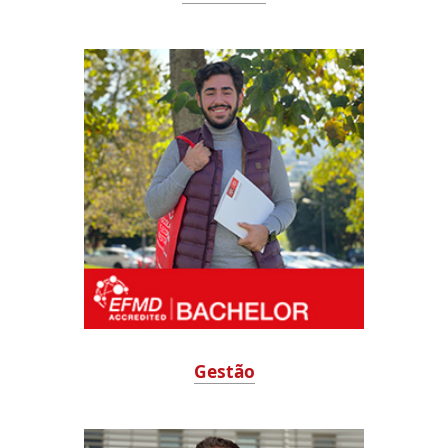
Gestão