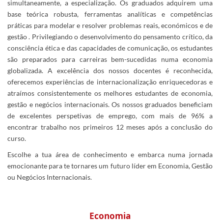
simultaneamente, a especialização. Os graduados adquirem uma
base teórica robusta, ferramentas analíticas e competências
práticas para modelar e resolver problemas reais, económicos e de
gestão . Privilegiando o desenvolvimento do pensamento crítico, da
consciência ética e das capacidades de comunicação, os estudantes
são preparados para carreiras bem-sucedidas numa economia
globalizada. A excelência dos nossos docentes é reconhecida,
oferecemos experiências de internacionalização enriquecedoras e
atraímos consistentemente os melhores estudantes de economia,
gestão e negócios internacionais. Os nossos graduados beneficiam
de excelentes perspetivas de emprego, com mais de 96% a
encontrar trabalho nos primeiros 12 meses após a conclusão do
curso.
Escolhe a tua área de conhecimento e embarca numa jornada
emocionante para te tornares um futuro líder em Economia, Gestão
ou Negócios Internacionais.
Economia