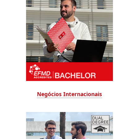
Negócios Internacionais