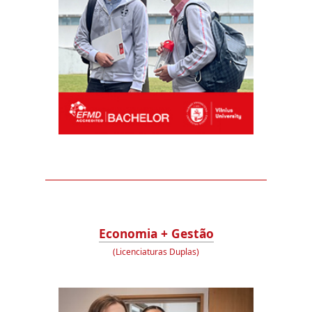
Economia + Gestão
(Licenciaturas Duplas)