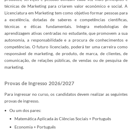
técnicas de Marketing para criarem valor económico e social. A
Licenciatura em Marketing tem como objetivo formar pessoas para
a excelência, dotadas de saberes e competências científicas,
técnicas e éticas fundamentais. Integra metodologias de
aprendizagem ativas centradas no estudante, que promovem a sua
autonomia, a responsabilidade e a procura de conhecimentos e
competências. O futuro licenciado, poderá ter uma carreira como
responsável de marketing, de produto, de marca, de clientes, de
comunicação, de relações públicas, de vendas ou de pesquisa de
marketing.​
Provas de Ingresso 2026/2027
Para ingressar no curso, os candidatos devem realizar as seguintes
provas de ingresso.
Ou um dos pares:
Matemática Aplicada às Ciências Sociais + Português
Economia + Português