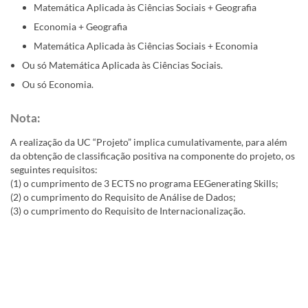
Matemática Aplicada às Ciências Sociais + Geografia
Economia + Geografia
Matemática Aplicada às Ciências Sociais + Economia
Ou só
Matemática Aplicada às Ciências Sociais
.
Ou só Economia.
Nota: ​
A realização da UC “Projeto” implica cumulativamente, para além
da obtenção de classificação positiva na componente do projeto, os
seguintes requisitos:
(1) o cumprimento de 3 ECTS no programa EEGenerating Skills;
(2) o cumprimento do Requisito de Análise de Dados;
(3) o cumprimento do Requisito de Internacionalização.