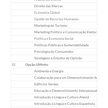
Direito das Marcas
Economia Global
Gestão de Recursos Humanos
Marketing do Turismo
Marketing Político e Comunicação Eleitoral
Política e Economia Social
Políticas Públicas e Sustentabilidade
Psicologia do Consumidor
Sondagens e Estudos de Opinião
S2
Opção UMinho
Ambiente e Energia
Colaboração para um Desenvolvimento Sustentáve
Edifícios Verdes
Educação e Desenvolvimento Interpessoal em Con
Introdução à Língua e Cultura Alemã
Introdução à Língua e Cultura Espanhola