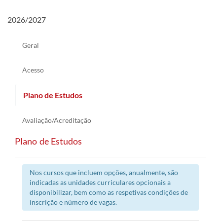
2026/2027
Geral
Acesso
Plano de Estudos
Avaliação/Acreditação
Plano de Estudos
Nos cursos que incluem opções, anualmente, são
indicadas as unidades curriculares opcionais a
disponibilizar, bem como as respetivas condições de
inscrição e número de vagas.