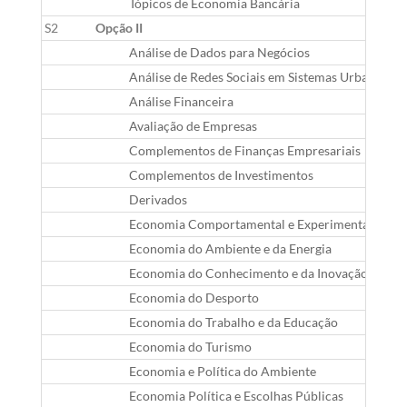
Tópicos de Economia Bancária
S2
Opção II
Análise de Dados para Negócios
Análise de Redes Sociais em Sistemas Urbanos
Análise Financeira
Avaliação de Empresas
Complementos de Finanças Empresariais
Complementos de Investimentos
Derivados
Economia Comportamental e Experimental
Economia do Ambiente e da Energia
Economia do Conhecimento e da Inovação
Economia do Desporto
Economia do Trabalho e da Educação
Economia do Turismo
Economia e Política do Ambiente
Economia Política e Escolhas Públicas