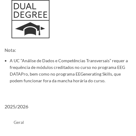
Nota: ​
A UC “Análise de Dados e Competências Transversais” requer a
frequência de módulos creditados no curso no programa EEG
DATAPro, bem como no programa EEGenerating Skills, que
podem funcionar fora da mancha horária do curso.
2025/2026
Geral