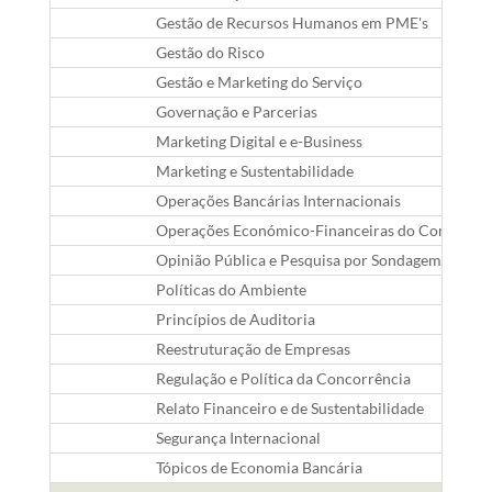
Gestão de Recursos Humanos em PME's
Gestão do Risco
Gestão e Marketing do Serviço
Governação e Parcerias
Marketing Digital e e-Business
Marketing e Sustentabilidade
Operações Bancárias Internacionais
Operações Económico-Financeiras do Comércio I
Opinião Pública e Pesquisa por Sondagem
Políticas do Ambiente
Princípios de Auditoria
Reestruturação de Empresas
Regulação e Política da Concorrência
Relato Financeiro e de Sustentabilidade
Segurança Internacional
Tópicos de Economia Bancária