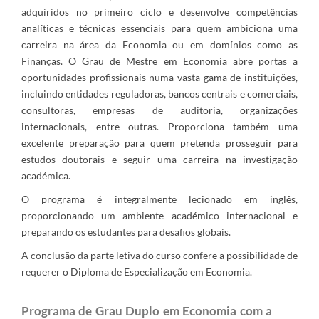
adquiridos no primeiro ciclo e desenvolve competências
analíticas e técnicas essenciais para quem ambiciona uma
carreira na área da Economia ou em domínios como as
Finanças. O Grau de Mestre em Economia abre portas a
oportunidades profissionais numa vasta gama de instituições,
incluindo entidades reguladoras, bancos centrais e comerciais,
consultoras, empresas de auditoria, organizações
internacionais, entre outras. Proporciona também uma
excelente preparação para quem pretenda prosseguir para
estudos doutorais e seguir uma carreira na investigação
académica.
O programa é integralmente lecionado em inglês,
proporcionando um ambiente académico internacional e
preparando os estudantes para desafios globais.
A conclusão da parte letiva do curso confere a possibilidade de
requerer o Diploma de Especialização em Economia.
Programa de Grau Duplo em Economia com a