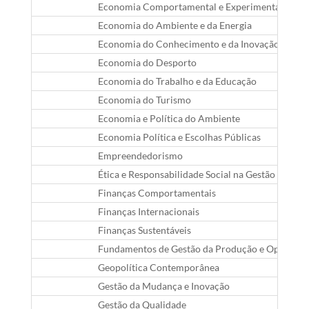
Economia Comportamental e Experimental
Economia do Ambiente e da Energia
Economia do Conhecimento e da Inovação
Economia do Desporto
Economia do Trabalho e da Educação
Economia do Turismo
Economia e Política do Ambiente
Economia Política e Escolhas Públicas
Empreendedorismo
Ética e Responsabilidade Social na Gestão
Finanças Comportamentais
Finanças Internacionais
Finanças Sustentáveis
Fundamentos de Gestão da Produção e Operaçõe
Geopolítica Contemporânea
Gestão da Mudança e Inovação
Gestão da Qualidade