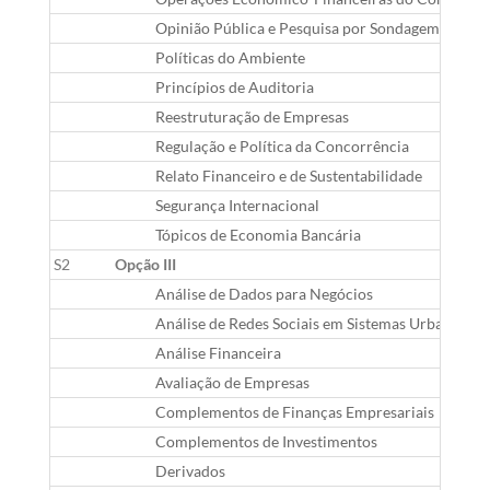
Opinião Pública e Pesquisa por Sondagem
Políticas do Ambiente
Princípios de Auditoria
Reestruturação de Empresas
Regulação e Política da Concorrência
Relato Financeiro e de Sustentabilidade
Segurança Internacional
Tópicos de Economia Bancária
S2
Opção III
Análise de Dados para Negócios
Análise de Redes Sociais em Sistemas Urbanos
Análise Financeira
Avaliação de Empresas
Complementos de Finanças Empresariais
Complementos de Investimentos
Derivados