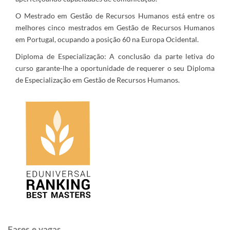
O Mestrado em Gestão de Recursos Humanos está entre os
melhores cinco mestrados em Gestão de Recursos Humanos
em Portugal, ocupando a posição 60 na Europa Ocidental.
Diploma de Especialização: A conclusão da parte letiva do
curso garante-lhe a oportunidade de requerer o seu Diploma
de Especialização em Gestão de Recursos Humanos.
Fases e vagas