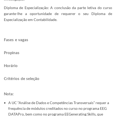
Diploma de Especialização: A conclusão da parte letiva do curso
garante-lhe a oportunidade de requerer o seu Diploma de
Especialização em Contabilidade.
Fases e vagas
Propinas​​
Horário​​
Critérios de s​eleção​​​​
Nota: ​
A UC “Análise de Dados e Competências Transversais” requer a
frequência de módulos creditados no curso no programa EEG
DATAPro, bem como no programa EEGenerating Skills, que