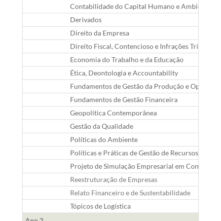
Contabilidade do Capital Humano e Ambiental
Derivados
Direito da Empresa
Direito Fiscal, Contencioso e Infrações Tributária
Economia do Trabalho e da Educação
Ética, Deontologia e Accountability
Fundamentos de Gestão da Produção e Operaçõe
Fundamentos de Gestão Financeira
Geopolítica Contemporânea
Gestão da Qualidade
Políticas do Ambiente
Políticas e Práticas de Gestão de Recursos Huma
Projeto de Simulação Empresarial em Contabilid
Reestruturação de Empresas
Relato Financeiro e de Sustentabilidade
Tópicos de Logística
Ano 2