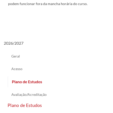
podem funcionar fora da mancha horária do curso.
2026/2027
Geral
Acesso
Plano de Estudos
Avaliação/Acreditação
Plano de Estudos