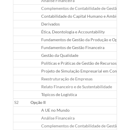
Análise Financeira
Complementos de Contabilidade de Gestão
Contabilidade do Capital Humano e Ambiental
Derivados
Ética, Deontologia e Accountability
Fundamentos de Gestão da Produção e Operaçõe
Fundamentos de Gestão Financeira
Gestão da Qualidade
Políticas e Práticas de Gestão de Recursos Huma
Projeto de Simulação Empresarial em Contabilid
Reestruturação de Empresas
Relato Financeiro e de Sustentabilidade
Tópicos de Logística
S2
Opção II
A UE no Mundo
Análise Financeira
Complementos de Contabilidade de Gestão