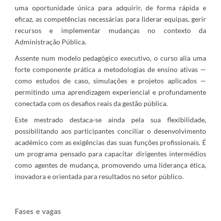
uma oportunidade única para adquirir, de forma rápida e
eficaz, as competências necessárias para liderar equipas, gerir
recursos e implementar mudanças no contexto da
Administração Pública.
Assente num modelo pedagógico executivo, o curso alia uma
forte componente prática a metodologias de ensino ativas —
como estudos de caso, simulações e projetos aplicados —
permitindo uma aprendizagem experiencial e profundamente
conectada com os desafios reais da gestão pública.
Este mestrado destaca-se ainda pela sua flexibilidade,
possibilitando aos participantes conciliar o desenvolvimento
académico com as exigências das suas funções profissionais. É
um programa pensado para capacitar dirigentes intermédios
como agentes de mudança, promovendo uma liderança ética,
inovadora e orientada para resultados no setor público.
Fases e vagas