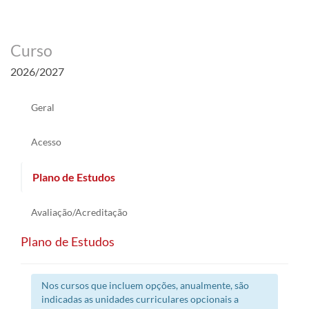
Curso
2026/2027
Geral
Acesso
Plano de Estudos
Avaliação/Acreditação
Plano de Estudos
Nos cursos que incluem opções, anualmente, são
indicadas as unidades curriculares opcionais a