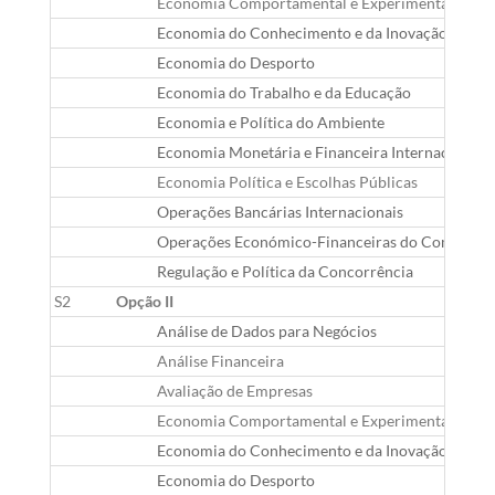
Economia Comportamental e Experimental
Economia do Conhecimento e da Inovação
Economia do Desporto
Economia do Trabalho e da Educação
Economia e Política do Ambiente
Economia Monetária e Financeira Internacional
Economia Política e Escolhas Públicas
Operações Bancárias Internacionais
Operações Económico-Financeiras do Comércio I
Regulação e Política da Concorrência
S2
Opção II
Análise de Dados para Negócios
Análise Financeira
Avaliação de Empresas
Economia Comportamental e Experimental
Economia do Conhecimento e da Inovação
Economia do Desporto