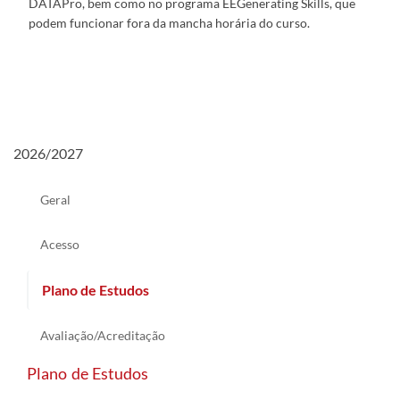
DATAPro, bem como no programa EEGenerating Skills, que
podem funcionar fora da mancha horária do curso.
2026/2027
Geral
Acesso
Plano de Estudos
Avaliação/Acreditação
Plano de Estudos