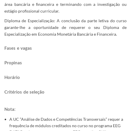
área bancária e financeira e terminando com a investigação ou
estágio profissional curricular.​
Diploma de Especialização: A conclusão da parte letiva do curso
garante-lhe a oportunidade de requerer o seu Diploma de
Especialização em Economia Monetária Bancária e Financeira.
Fases e vagas
Propinas​​
Horário​​
Critérios de s​eleção​​​​​​​
​​​​​​​​​​​​​​​​​​​​​​​​​​​​​​​​​​​​​ ​​​​​​​​​​​​​​​​​​​​​​​​​​​​​​​​​
Nota: ​
A UC “Análise de Dados e Competências Transversais” requer a
frequência de módulos creditados no curso no programa EEG