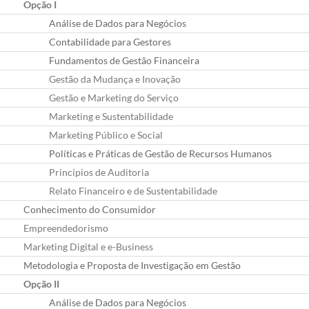
Opção I
Análise de Dados para Negócios
Contabilidade para Gestores
Fundamentos de Gestão Financeira
Gestão da Mudança e Inovação
Gestão e Marketing do Serviço
Marketing e Sustentabilidade
Marketing Público e Social
Políticas e Práticas de Gestão de Recursos Humanos
Princípios de Auditoria
Relato Financeiro e de Sustentabilidade
Conhecimento do Consumidor
Empreendedorismo
Marketing Digital e e-Business
Metodologia e Proposta de Investigação em Gestão
Opção II
Análise de Dados para Negócios