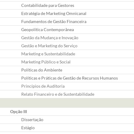
Contabilidade para Gestores
Estratégia de Marketing Omnicanal
Fundamentos de Gestão Financeira
Geopolítica Contemporânea
Gestão da Mudança e Inovação
Gestão e Marketing do Serviço
Marketing e Sustentabilidade
Marketing Público e Social
Políticas do Ambiente
Políticas e Práticas de Gestão de Recursos Humanos
Princípios de Auditoria
Relato Financeiro e de Sustentabilidade
Opção III
Dissertação
Estágio