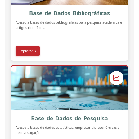
Base de Dados Bibliográficas
Acesso a bases de dados bibliográficas para pesquisa académica e
artigos científicos.
Explorar
Base de Dados de Pesquisa
Acesso a bases de dados estatísticas, empresariais, económicas e
de investigação.