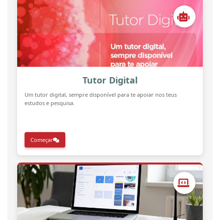
Tutor Digital
Um tutor digital, sempre disponível para te apoiar nos teus
estudos e pesquisa.
Começar