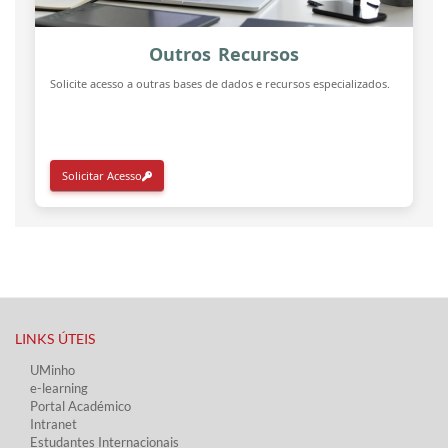
Outros Recursos
Solicite acesso a outras bases de dados e recursos especializados.
Solicitar Acesso
LINKS ÚTEIS​
UMinho
e-learning
Portal Académico
Intranet
Estudantes Inter​​nacionais