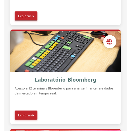
Explorar
Laboratório Bloomberg
Acesso a 12 terminais Bloomberg para análise financeira e dados
de mercado em tempo real.
Explorar