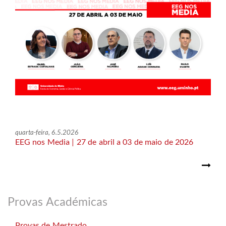
quarta-feira, 6.5.2026
EEG nos Media | 27 de abril a 03 de maio de 2026
Provas Académicas
Provas de Mestrado