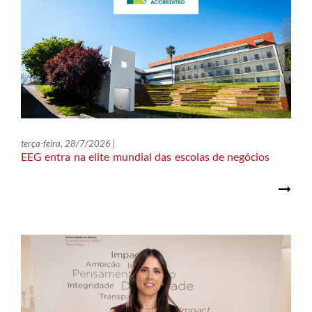
terça-feira, 28/7/2026 |
EEG entra na elite mundial das escolas de negócios