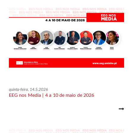
quinta-feira, 14.5.2026
EEG nos Media | 4 a 10 de maio de 2026