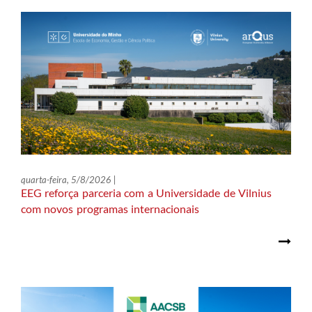
quarta-feira, 5/8/2026 |
EEG reforça parceria com a Universidade de Vilnius
com novos programas internacionais