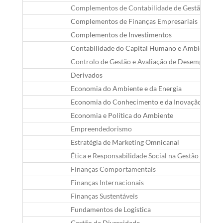
Complementos de Contabilidade de Gestão
Complementos de Finanças Empresariais
Complementos de Investimentos
Contabilidade do Capital Humano e Ambiental
Controlo de Gestão e Avaliação de Desempenho
Derivados
Economia do Ambiente e da Energia
Economia do Conhecimento e da Inovação
Economia e Política do Ambiente
Empreendedorismo
Estratégia de Marketing Omnicanal
Ética e Responsabilidade Social na Gestão
Finanças Comportamentais
Finanças Internacionais
Finanças Sustentáveis
Fundamentos de Logística
Gestão da Diversidade