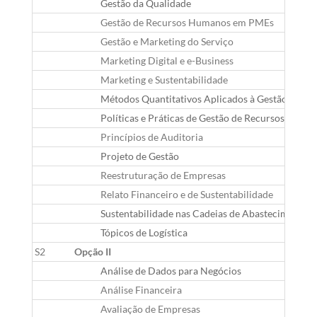
Gestão da Qualidade
Gestão de Recursos Humanos em PMEs
Gestão e Marketing do Serviço
Marketing Digital e e-Business
Marketing e Sustentabilidade
Métodos Quantitativos Aplicados à Gestão
Políticas e Práticas de Gestão de Recursos Huma
Princípios de Auditoria
Projeto de Gestão
Reestruturação de Empresas
Relato Financeiro e de Sustentabilidade
Sustentabilidade nas Cadeias de Abastecimento I
Tópicos de Logística
S2
Opção II
Análise de Dados para Negócios
Análise Financeira
Avaliação de Empresas