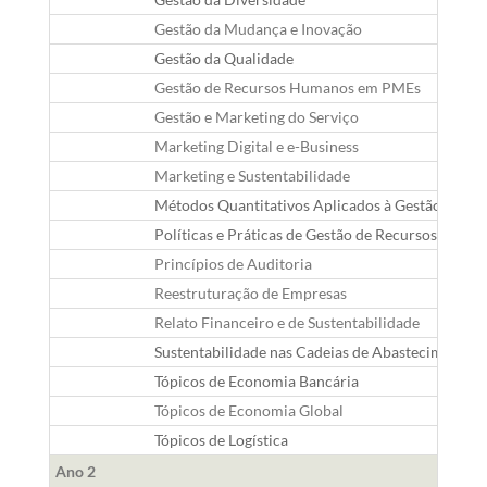
Gestão da Mudança e Inovação
Gestão da Qualidade
Gestão de Recursos Humanos em PMEs
Gestão e Marketing do Serviço
Marketing Digital e e-Business
Marketing e Sustentabilidade
Métodos Quantitativos Aplicados à Gestão
Políticas e Práticas de Gestão de Recursos Huma
Princípios de Auditoria
Reestruturação de Empresas
Relato Financeiro e de Sustentabilidade
Sustentabilidade nas Cadeias de Abastecimento I
Tópicos de Economia Bancária
Tópicos de Economia Global
Tópicos de Logística
Ano 2