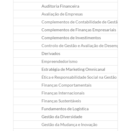
Auditoria Financeira
Avaliação de Empresas
Complementos de Contabilidade de Gestão
Complementos de Finanças Empresariais
Complementos de Investimentos
Controlo de Gestão e Avaliação de Desempenho
Derivados
Empreendedorismo
Estratégia de Marketing Omnicanal
Ética e Responsabilidade Social na Gestão
Finanças Comportamentais
Finanças Internacionais
Finanças Sustentáveis
Fundamentos de Logística
Gestão da Diversidade
Gestão da Mudança e Inovação