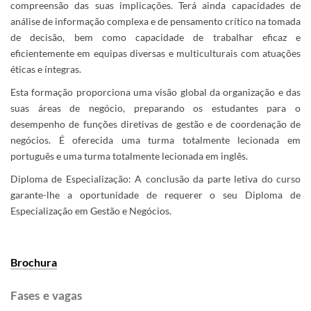
compreensão das suas implicações. Terá ainda capacidades de
análise de informação complexa e de pensamento crítico na tomada
de decisão, bem como capacidade de trabalhar eficaz e
eficientemente em equipas diversas e multiculturais com atuações
éticas e íntegras.
Esta formação proporciona uma visão global da organização e das
suas áreas de negócio, preparando os estudantes para o
desempenho de funções diretivas de gestão e de coordenação de
negócios. É oferecida uma turma totalmente lecionada em
português e uma turma totalmente lecionada em inglês.
Diploma de Especialização: A conclusão da parte letiva do curso
garante-lhe a oportunidade de requerer o seu Diploma de
Especialização em Gestão e Negócios.
Brochura​
Fases e vagas