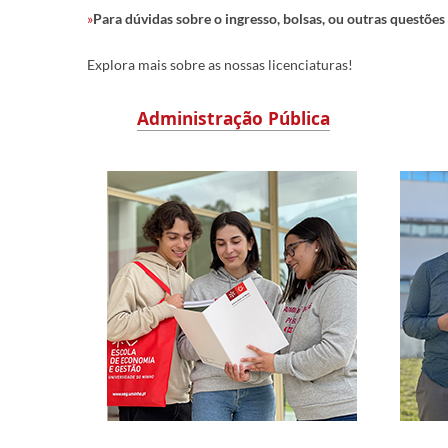
»
Para dúvidas sobre o ingresso, bolsas, ou outras questõe
Explora mais sobre as nossas licenciaturas!
Administração Pública