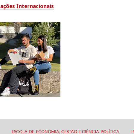
lações Internacionais
ESCOLA DE ECONOMIA, GESTÃO E CIÊNCIA POLÍTICA