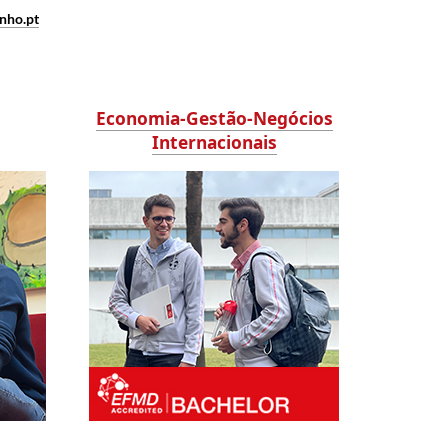
nho.pt
Economia-Gestão-Negócios
Internacionais